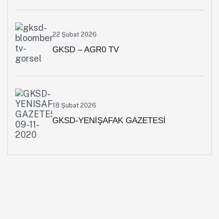
22 Şubat 2026
GKSD – AGR0 TV
18 Şubat 2026
GKSD-YENİŞAFAK GAZETESİ