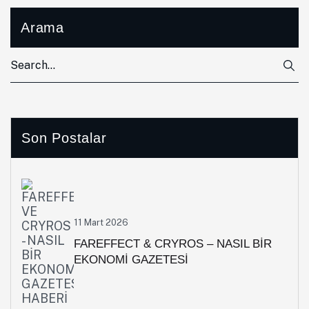
Arama
Son Postalar
11 Mart 2026
FAREFFECT & CRYROS – NASIL BİR
EKONOMİ GAZETESİ